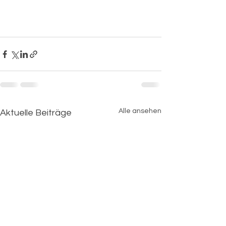
Alle ansehen
Aktuelle Beiträge