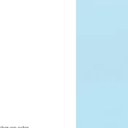
schauen oder 