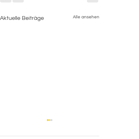
Alle ansehen
Aktuelle Beiträge