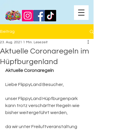
Beitrag
23. Aug. 2021
1 Min. Lesezeit
Aktuelle Coronaregeln im
Hüpfburgenland
Aktuelle Coronaregeln
Liebe FlippyLand Besucher,
unser FlippyLand Hüpfburgenpark 
kann trotz verschärfter Regeln wie 
bisher weitergeführt werden,
da wir unter Freiluftveranstaltung 