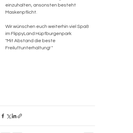
einzuhalten, ansonsten besteht 
Maskenpflicht.
Wir wünschen euch weiterhin viel Spaß 
im FlippyLand Hüpfburgenpark
"Mit Abstand die beste 
Freiluftunterhaltung! "