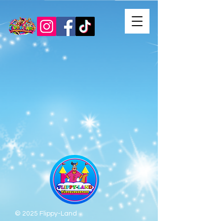
© 2025 Flippy-Land