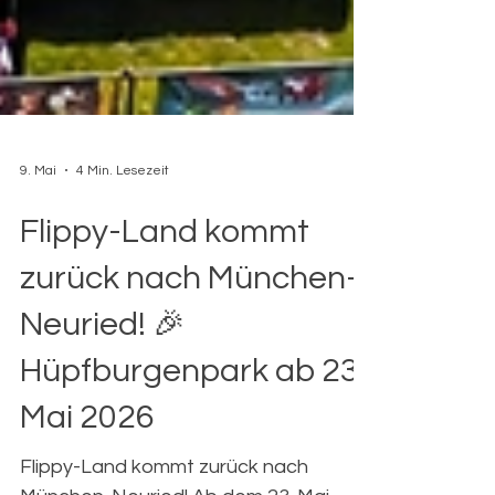
9. Mai
4 Min. Lesezeit
Flippy-Land kommt
zurück nach München-
Neuried! 🎉
Hüpfburgenpark ab 23.
Mai 2026