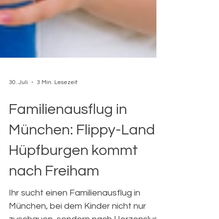
30. Juli
3 Min. Lesezeit
Familienausflug in
München: Flippy-Land
Hüpfburgen kommt
nach Freiham
Ihr sucht einen Familienausflug in